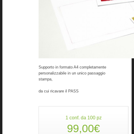
Supporto in formato A4 completamente
personalizzabile in un unico passaggio
stampa,
da cui ricavare il PASS
1 conf. da 100 pz
99,00€