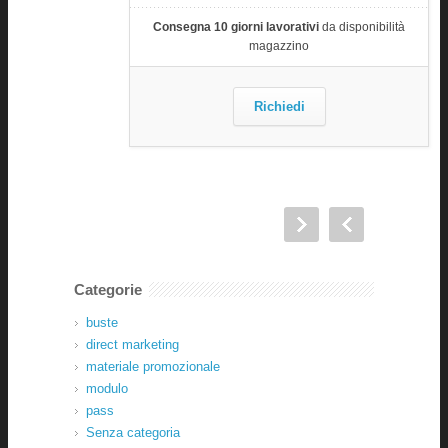
Consegna 10 giorni lavorativi
da disponibilità
magazzino
Richiedi
Categorie
buste
direct marketing
materiale promozionale
modulo
pass
Senza categoria